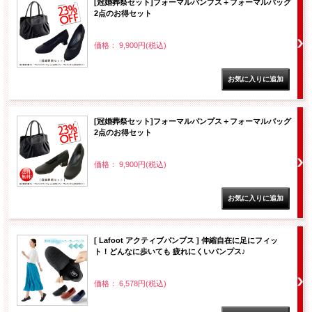
[冠婚葬祭セット]フォーマルパンプス＋フォーマルバッグ
2点のお得セット
価格： 9,900円(税込)
[冠婚葬祭セット]フォーマルパンプス＋フォーマルバッグ
2点のお得セット
価格： 9,900円(税込)
[ Lafoot アクティブパンプス ] 伸縮自在に足にフィッ
ト！どんなに歩いても 疲れにくいパンプス♪
価格： 6,578円(税込)