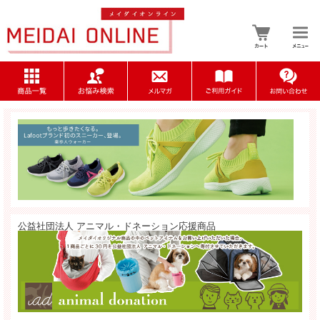
公益社団法人 アニマル・ドネーション応援商品