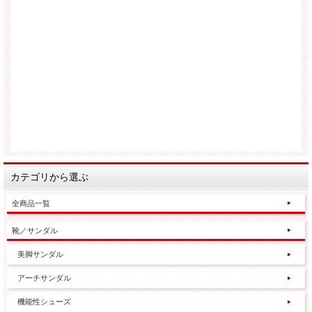
カテゴリから選ぶ
全商品一覧
靴／サンダル
美脚サンダル
アーチサンダル
機能性シューズ