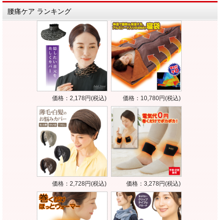
腰痛ケア ランキング
価格：2,178円(税込)
価格：10,780円(税込)
価格：2,728円(税込)
価格：3,278円(税込)