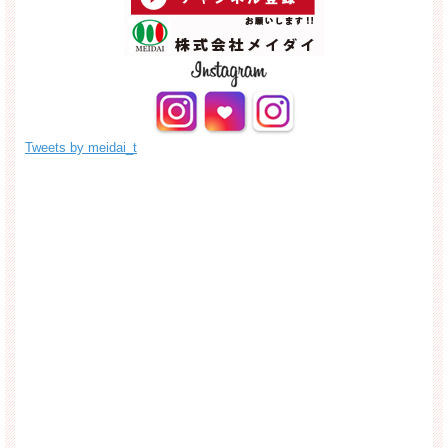
Tweets by meidai_t