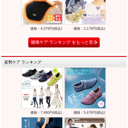
価格：4,378円(税込)
価格：2,178円(税込)
腰痛ケア ランキング をもっと見る
姿勢ケア ランキング
価格：7,480円(税込)
価格：5,478円(税込)