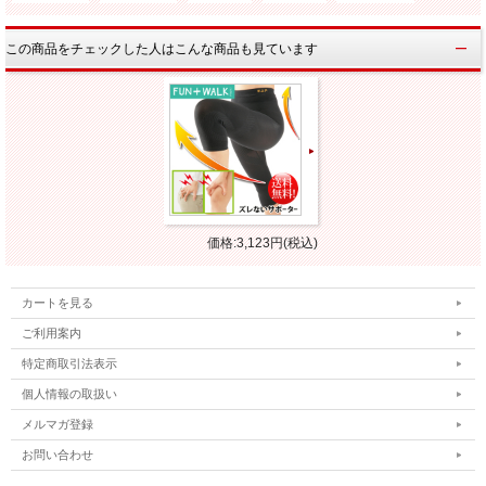
この商品をチェックした人はこんな商品も見ています
価格:3,123円(税込)
カートを見る
ご利用案内
特定商取引法表示
個人情報の取扱い
メルマガ登録
お問い合わせ