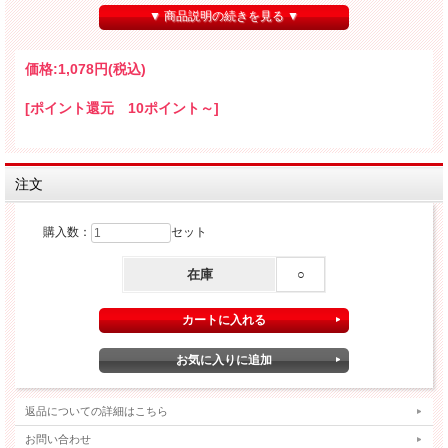
▼ 商品説明の続きを見る ▼
価格:
1,078円
(税込)
[ポイント還元 10ポイント～]
注文
購入数：
セット
在庫
○
返品についての詳細はこちら
お問い合わせ