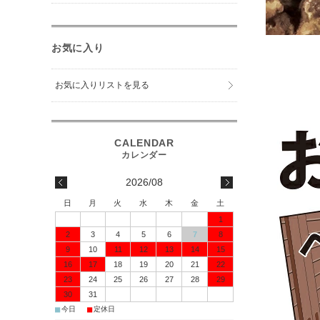
お気に入り
お気に入りリストを見る
2026/08
日
月
火
水
木
金
土
1
2
3
4
5
6
7
8
9
10
11
12
13
14
15
16
17
18
19
20
21
22
23
24
25
26
27
28
29
30
31
■
■
今日
定休日