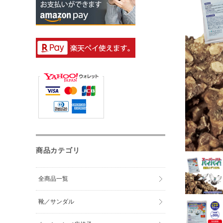
商品カテゴリ
全商品一覧
靴／サンダル