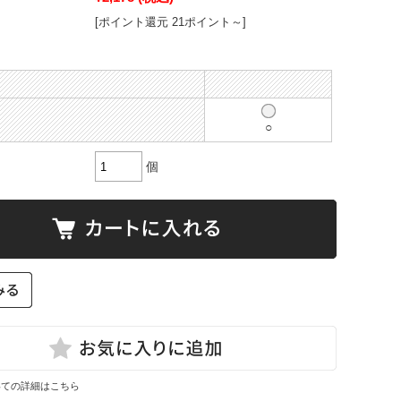
[ポイント還元 21ポイント～]
○
個
いての詳細はこちら