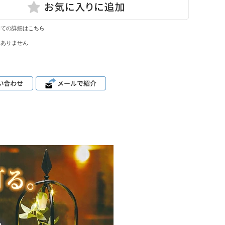
いての詳細はこちら
はありません