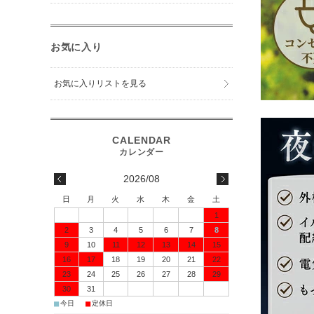
お気に入り
お気に入りリストを見る
2026/08
日
月
火
水
木
金
土
1
2
3
4
5
6
7
8
9
10
11
12
13
14
15
16
17
18
19
20
21
22
23
24
25
26
27
28
29
30
31
■
■
今日
定休日