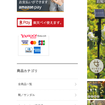
商品カテゴリ
全商品一覧
靴／サンダル